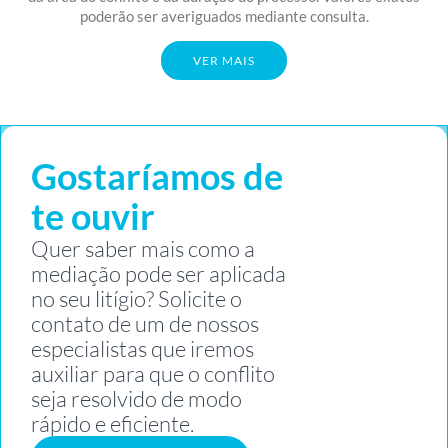
poderão ser averiguados mediante consulta.
VER MAIS
Gostaríamos de
te ouvir
Quer saber mais como a
mediação pode ser aplicada
no seu litígio? Solicite o
contato de um de nossos
especialistas que iremos
auxiliar para que o conflito
seja resolvido de modo
rápido e eficiente.