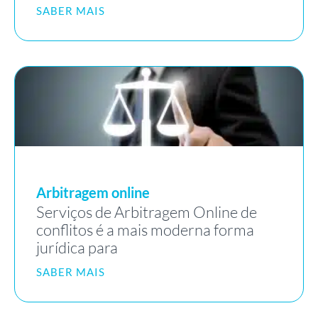
SABER MAIS
Arbitragem online
Serviços de Arbitragem Online de
conflitos é a mais moderna forma
jurídica para
SABER MAIS