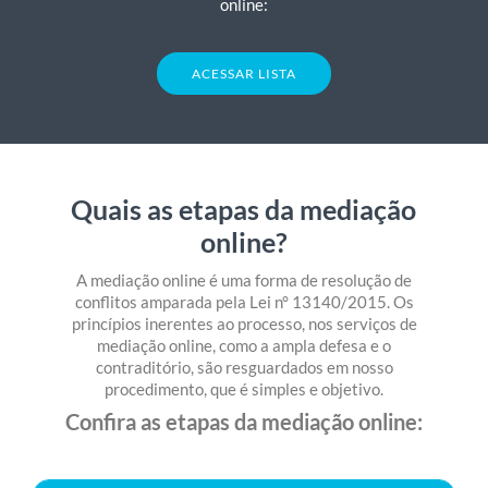
online:
REGULAMENTO DA CÂMARA
ACESSAR LISTA
Quais as etapas da mediação
online?
A mediação online é uma forma de resolução de
conflitos amparada pela Lei n° 13140/2015. Os
princípios inerentes ao processo, nos serviços de
mediação online, como a ampla defesa e o
contraditório, são resguardados em nosso
procedimento, que é simples e objetivo.
Confira as etapas da mediação online: