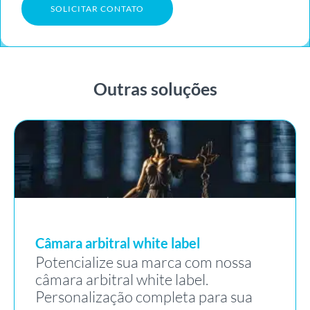
SOLICITAR CONTATO
Outras soluções
Câmara arbitral white label
Potencialize sua marca com nossa
câmara arbitral white label.
Personalização completa para sua