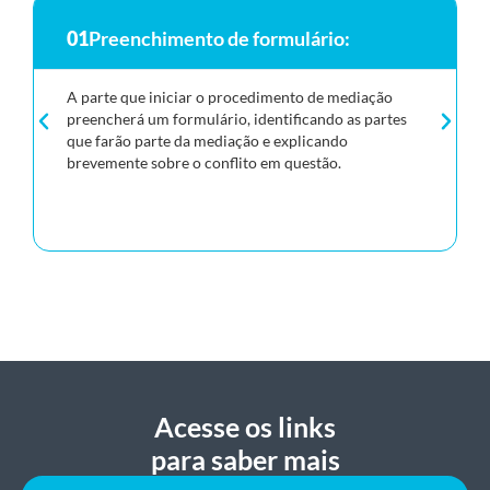
01
Preenchimento de formulário:
A parte que iniciar o procedimento de mediação
preencherá um formulário, identificando as partes
que farão parte da mediação e explicando
brevemente sobre o conflito em questão.
Acesse os links
para saber mais