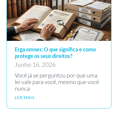
Erga omnes: O que significa e como
protege os seus direitos?
Junho 16, 2026
Você já se perguntou por que uma
lei vale para você, mesmo que você
nunca
LER MAIS