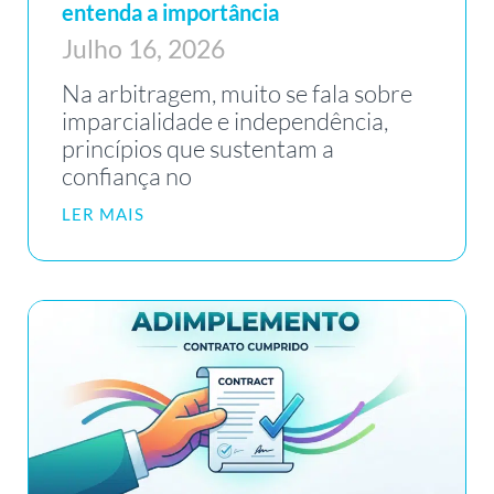
entenda a importância
Julho 16, 2026
Na arbitragem, muito se fala sobre
imparcialidade e independência,
princípios que sustentam a
confiança no
LER MAIS