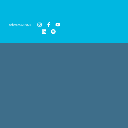
Arbtrato © 2024