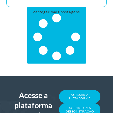
carregar mais postagens
Acesse a
ACESSAR A
PLATAFORMA
plataforma
AGENDE UMA
DEMONSTRAÇÃO