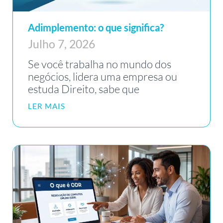
Adimplemento: o que significa?
Julho 7, 2026
Se você trabalha no mundo dos
negócios, lidera uma empresa ou
estuda Direito, sabe que
LER MAIS