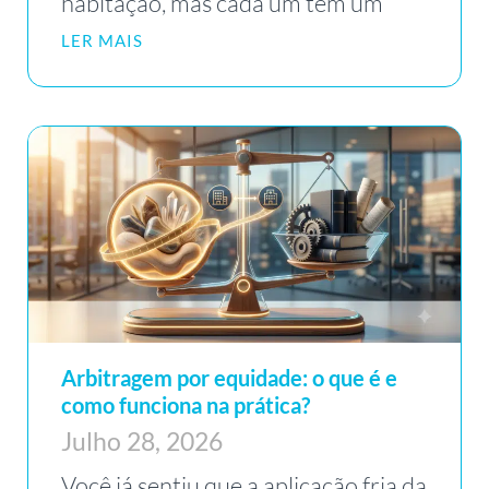
habitação, mas cada um tem um
LER MAIS
Arbitragem por equidade: o que é e
como funciona na prática?
Julho 28, 2026
Você já sentiu que a aplicação fria da