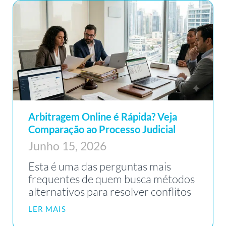
Arbitragem Online é Rápida? Veja
Comparação ao Processo Judicial
Junho 15, 2026
Esta é uma das perguntas mais
frequentes de quem busca métodos
alternativos para resolver conflitos
LER MAIS