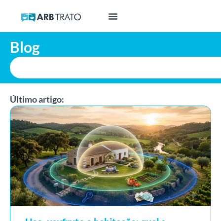
Blog
Último artigo: