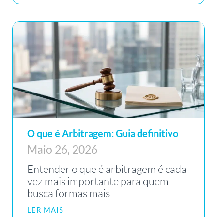
O que é Arbitragem: Guia definitivo
Maio 26, 2026
Entender o que é arbitragem é cada
vez mais importante para quem
busca formas mais
LER MAIS