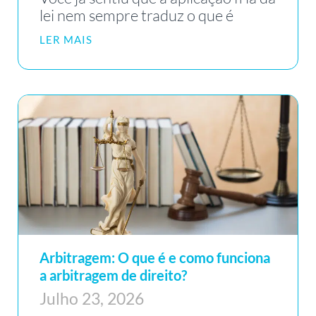
lei nem sempre traduz o que é
LER MAIS
Arbitragem: O que é e como funciona
a arbitragem de direito?
Julho 23, 2026