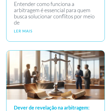
Entender como funciona a
arbitragem é essencial para quem
busca solucionar conflitos por meio
de
LER MAIS
Dever de revelação na arbitragem: