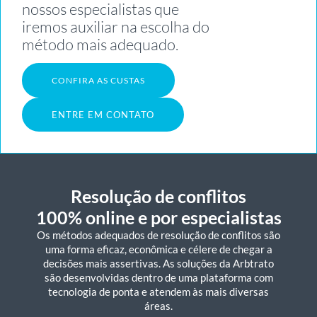
nossos especialistas que
iremos auxiliar na escolha do
método mais adequado.
CONFIRA AS CUSTAS
ENTRE EM CONTATO
Resolução de conflitos
100% online e por especialistas
Os métodos adequados de resolução de conflitos são
uma forma eficaz, econômica e célere de chegar a
decisões mais assertivas. As soluções da Arbtrato
são desenvolvidas dentro de uma plataforma com
tecnologia de ponta e atendem às mais diversas
áreas.