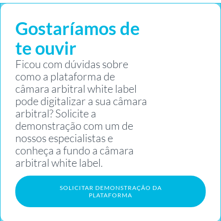
Gostaríamos de
te ouvir
Ficou com dúvidas sobre
como a plataforma de
câmara arbitral white label
pode digitalizar a sua câmara
arbitral? Solicite a
demonstração com um de
nossos especialistas e
conheça a fundo a câmara
arbitral white label.
SOLICITAR DEMONSTRAÇÃO DA
PLATAFORMA