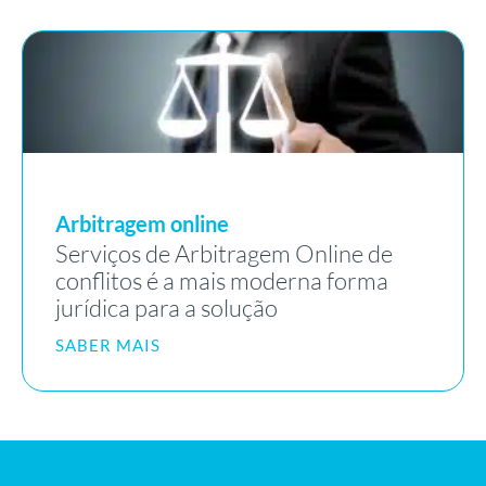
Arbitragem online
Serviços de Arbitragem Online de
conflitos é a mais moderna forma
jurídica para a solução
SABER MAIS