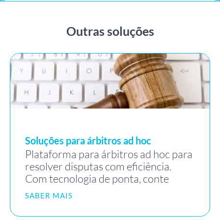
Outras soluções
Soluções para árbitros ad hoc
Plataforma para árbitros ad hoc para
resolver disputas com eficiência.
Com tecnologia de ponta, conte
SABER MAIS