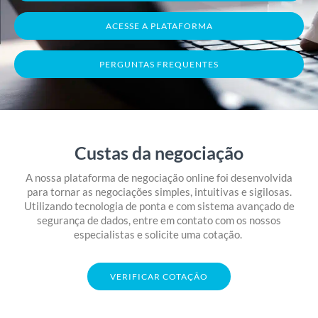
ACESSE A PLATAFORMA
PERGUNTAS FREQUENTES
Custas da negociação
A nossa plataforma de negociação online foi desenvolvida
para tornar as negociações simples, intuitivas e sigilosas.
Utilizando tecnologia de ponta e com sistema avançado de
segurança de dados, entre em contato com os nossos
especialistas e solicite uma cotação.
VERIFICAR COTAÇÃO