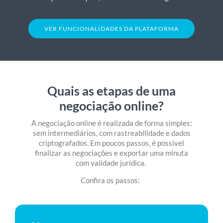
INICIE UMA NEGOCIAÇÃO
DIGITAL
VER FUNCIONALIDADES DA PLATAFORMA
Quais as etapas de uma
negociação online?
A negociação online é realizada de forma simples:
sem intermediários, com rastreabilidade e dados
criptografados. Em poucos passos, é possível
finalizar as negociações e exportar uma minuta
com validade jurídica.
Confira os passos: