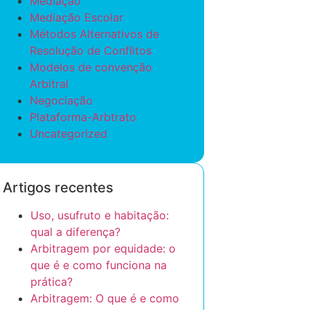
Mediação
Mediação Escolar
Métodos Alternativos de
Resolução de Conflitos
Modelos de convenção
Arbitral
Negociação
Plataforma-Arbtrato
Uncategorized
Artigos recentes
Uso, usufruto e habitação:
qual a diferença?
Arbitragem por equidade: o
que é e como funciona na
prática?
Arbitragem: O que é e como