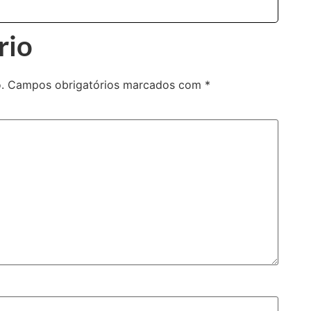
rio
.
Campos obrigatórios marcados com
*