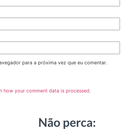
navegador para a próxima vez que eu comentar.
n how your comment data is processed.
Não perca: