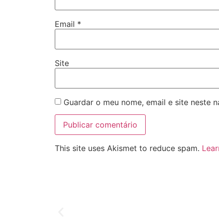
Email
*
Site
Guardar o meu nome, email e site neste 
This site uses Akismet to reduce spam.
Lear