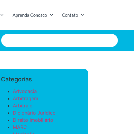
Aprenda Conosco
Contato
Categorias
Advocacia
Arbitragem
Arbitraje
Dicionário Jurídico
Direito Imobiliário
MARC