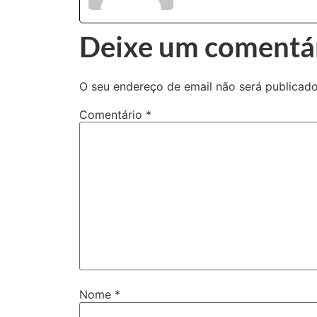
Deixe um comentá
O seu endereço de email não será publicado
Comentário
*
Nome
*