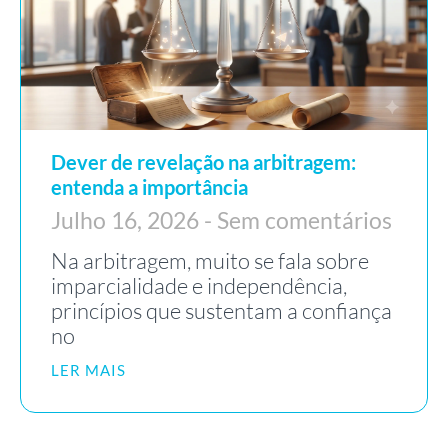
Dever de revelação na arbitragem:
entenda a importância
Julho 16, 2026
Sem comentários
Na arbitragem, muito se fala sobre
imparcialidade e independência,
princípios que sustentam a confiança
no
LER MAIS