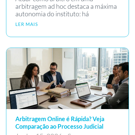
arbitragem ad hoc destaca a máxima
autonomia do instituto: há
LER MAIS
Arbitragem Online é Rápida? Veja
Comparação ao Processo Judicial