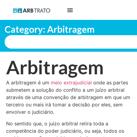
Category: Arbitragem
Arbitragem
A arbitragem é um
meio extrajudicial
onde as partes
submetem a solução do conflito a um juízo arbitral
através de uma convenção de arbitragem em que um
terceiro ou mais irá tomar a decisão por eles, sem
envolver o judiciário.
No sentido que, o juízo arbitral retira toda a
competência do poder judiciário, ou seja, todos os