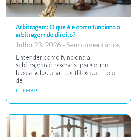
Arbitragem: O que é e como funciona a
arbitragem de direito?
Julho 23, 2026
Sem comentários
Entender como funciona a
arbitragem é essencial para quem
busca solucionar conflitos por meio
de
LER MAIS