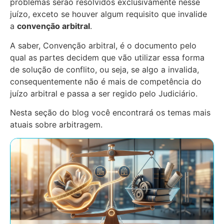
problemas serão resolvidos exclusivamente nesse
juízo, exceto se houver algum requisito que invalide
a
convenção arbitral
.
A saber, Convenção arbitral, é o documento pelo
qual as partes decidem que vão utilizar essa forma
de solução de conflito, ou seja, se algo a invalida,
consequentemente não é mais de competência do
juízo arbitral e passa a ser regido pelo Judiciário.
Nesta seção do blog você encontrará os temas mais
atuais sobre arbitragem.