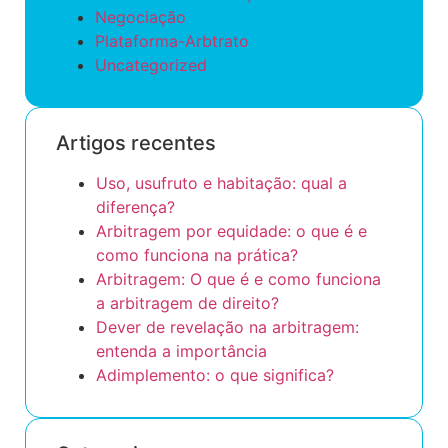
Negociação
Plataforma-Arbtrato
Uncategorized
Artigos recentes
Uso, usufruto e habitação: qual a
diferença?
Arbitragem por equidade: o que é e
como funciona na prática?
Arbitragem: O que é e como funciona
a arbitragem de direito?
Dever de revelação na arbitragem:
entenda a importância
Adimplemento: o que significa?