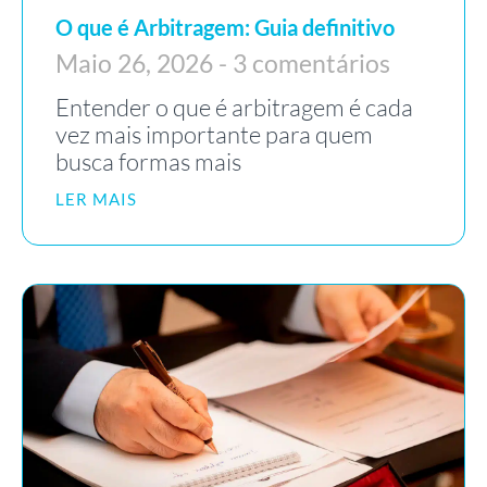
O que é Arbitragem: Guia definitivo
Maio 26, 2026
3 comentários
Entender o que é arbitragem é cada
vez mais importante para quem
busca formas mais
LER MAIS