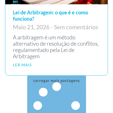
Lei de Arbitragem: o que é e como
funciona?
Maio 21, 2026
Sem comentários
A arbitragem é um método
alternativo de resolução de conflitos,
regulamentado pela Lei de
Arbitragem
LER MAIS
carregar mais postagens