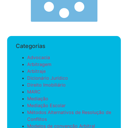
Categorias
Advocacia
Arbitragem
Arbitraje
Dicionário Jurídico
Direito Imobiliário
MARC
Mediação
Mediação Escolar
Métodos Alternativos de Resolução de
Conflitos
Modelos de convenção Arbitral