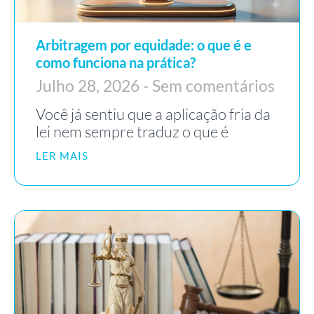
Arbitragem por equidade: o que é e
como funciona na prática?
Julho 28, 2026
Sem comentários
Você já sentiu que a aplicação fria da
lei nem sempre traduz o que é
LER MAIS