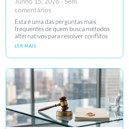
Junho 15, 2026
Sem
comentários
Esta é uma das perguntas mais
frequentes de quem busca métodos
alternativos para resolver conflitos
LER MAIS