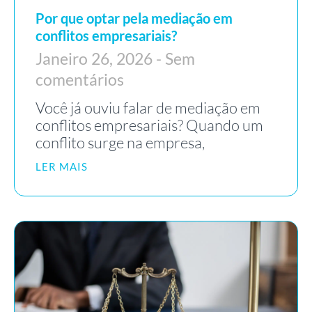
Por que optar pela mediação em
conflitos empresariais?
Janeiro 26, 2026
Sem
comentários
Você já ouviu falar de mediação em
conflitos empresariais? Quando um
conflito surge na empresa,
LER MAIS