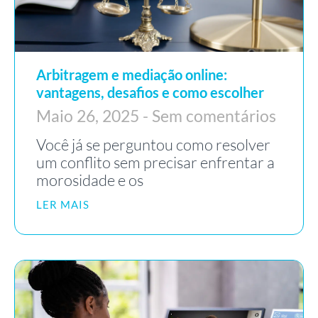
Arbitragem e mediação online:
vantagens, desafios e como escolher
Maio 26, 2025
Sem comentários
Você já se perguntou como resolver
um conflito sem precisar enfrentar a
morosidade e os
LER MAIS