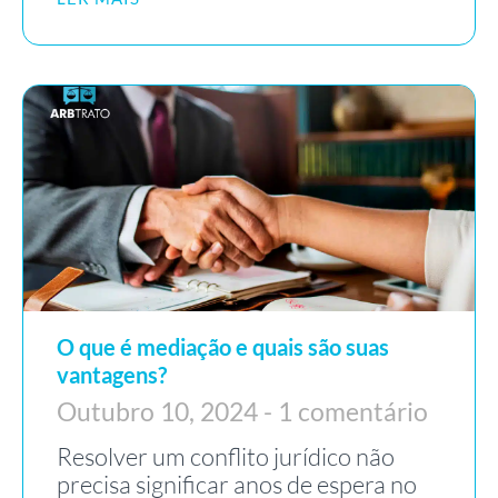
O que é mediação e quais são suas
vantagens?
Outubro 10, 2024
1 comentário
Resolver um conflito jurídico não
precisa significar anos de espera no