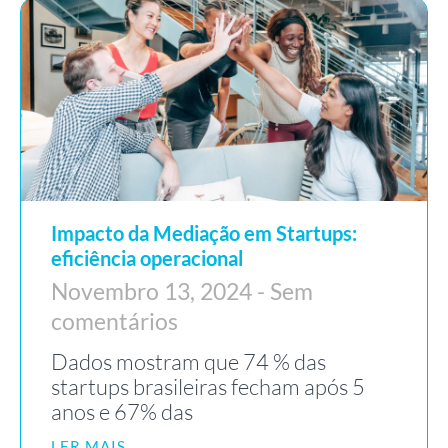
Impacto da Mediação em Startups:
eficiência operacional
Novembro 13, 2024
Sem
comentários
Dados mostram que 74 % das
startups brasileiras fecham após 5
anos e 67% das
LER MAIS