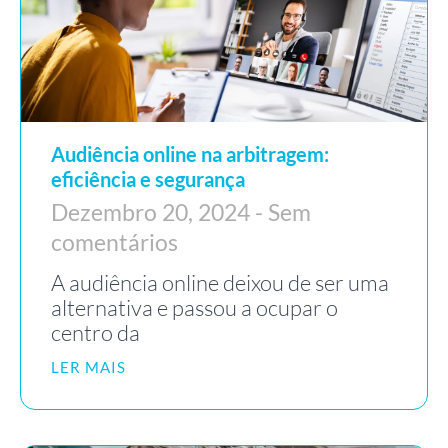
Audiência online na arbitragem:
eficiência e segurança
Dezembro 20, 2024
Sem
comentários
A audiência online deixou de ser uma
alternativa e passou a ocupar o
centro da
LER MAIS