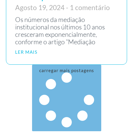
Agosto 19, 2024
1 comentário
Os números da mediação
institucional nos últimos 10 anos
cresceram exponencialmente,
conforme o artigo “Mediação
LER MAIS
carregar mais postagens