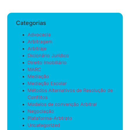
Categorias
Advocacia
Arbitragem
Arbitraje
Dicionário Jurídico
Direito Imobiliário
MARC
Mediação
Mediação Escolar
Métodos Alternativos de Resolução de
Conflitos
Modelos de convenção Arbitral
Negociação
Plataforma-Arbtrato
Uncategorized