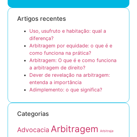
Artigos recentes
Uso, usufruto e habitação: qual a
diferença?
Arbitragem por equidade: o que é e
como funciona na prática?
Arbitragem: O que é e como funciona
a arbitragem de direito?
Dever de revelação na arbitragem:
entenda a importância
Adimplemento: o que significa?
Categorias
Arbitragem
Advocacia
Arbitraje