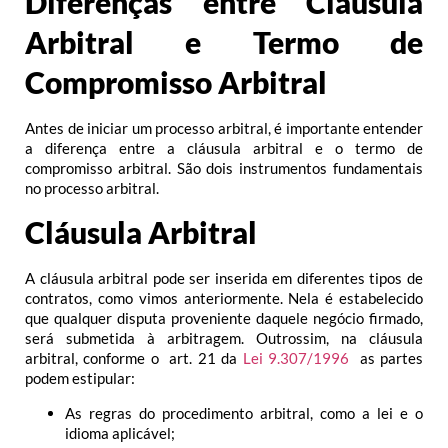
Diferenças entre Cláusula
Arbitral e Termo de
Compromisso Arbitral
Antes de iniciar um processo arbitral, é importante entender
a diferença entre a cláusula arbitral e o termo de
compromisso arbitral. São dois instrumentos fundamentais
no processo arbitral.
Cláusula Arbitral
A cláusula arbitral pode ser inserida em diferentes tipos de
contratos, como vimos anteriormente. Nela é estabelecido
que qualquer disputa proveniente daquele negócio firmado,
será submetida à arbitragem. Outrossim, na cláusula
arbitral, conforme o art. 21 da
Lei 9.307/1996
as partes
podem estipular:
As regras do procedimento arbitral, como a lei e o
idioma aplicável;