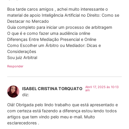
Boa tarde caros amigos , achei muito interessante o
material de apoio Inteligência Artificial no Direito: Como se
Destacar no Mercado
Guia completo para iniciar um processo de arbitragem
O que é e como fazer uma audiência online
Diferenças Entre Mediação Presencial e Online
Como Escolher um Árbitro ou Mediador: Dicas e
Considerações
Sou juiz Arbitral
Responder
Abril 17, 2025 às 10:13
ISABEL CRISTINA TORQUATO
am
diz:
Olá! Obrigada pelo lindo trabalho que está apresentado e
com certeza está fazendo a diferença estou lendo todos
artigos que tem vindo pelo meu e-mail. Muito
esclarecedores .