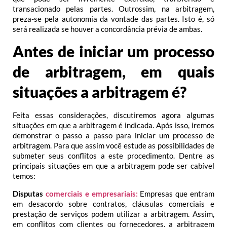
transacionado pelas partes. Outrossim, na arbitragem,
preza-se pela autonomia da vontade das partes. Isto é, só
será realizada se houver a concordância prévia de ambas.
Antes de iniciar um processo
de arbitragem, em quais
situações a arbitragem é?
Feita essas considerações, discutiremos agora algumas
situações em que a arbitragem é indicada. Após isso, iremos
demonstrar o passo a passo para iniciar um processo de
arbitragem. Para que assim você estude as possibilidades de
submeter seus conflitos a este procedimento. Dentre as
principais situações em que a arbitragem pode ser cabível
temos:
Disputas
comerciais e empresariais:
Empresas que entram
em desacordo sobre contratos, cláusulas comerciais e
prestação de serviços podem utilizar a arbitragem. Assim,
em conflitos com clientes ou fornecedores, a arbitragem