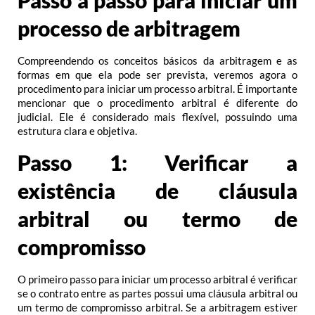
Passo a passo para iniciar um
processo de arbitragem
Compreendendo os conceitos básicos da arbitragem e as
formas em que ela pode ser prevista, veremos agora o
procedimento para iniciar um processo arbitral. É importante
mencionar que o procedimento arbitral é diferente do
judicial. Ele é considerado mais flexível, possuindo uma
estrutura clara e objetiva.
Passo 1: Verificar a
existência de cláusula
arbitral ou termo de
compromisso
O primeiro passo para iniciar um processo arbitral é verificar
se o contrato entre as partes possui uma cláusula arbitral ou
um termo de compromisso arbitral. Se a arbitragem estiver