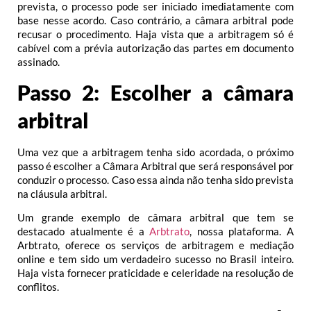
prevista, o processo pode ser iniciado imediatamente com
base nesse acordo. Caso contrário, a câmara arbitral pode
recusar o procedimento. Haja vista que a arbitragem só é
cabível com a prévia autorização das partes em documento
assinado.
Passo 2: Escolher a câmara
arbitral
Uma vez que a arbitragem tenha sido acordada, o próximo
passo é escolher a Câmara Arbitral que será responsável por
conduzir o processo. Caso essa ainda não tenha sido prevista
na cláusula arbitral.
Um grande exemplo de câmara arbitral que tem se
destacado atualmente é a
Arbtrato
, nossa plataforma. A
Arbtrato, oferece os serviços de arbitragem e mediação
online e tem sido um verdadeiro sucesso no Brasil inteiro.
Haja vista fornecer praticidade e celeridade na resolução de
conflitos.