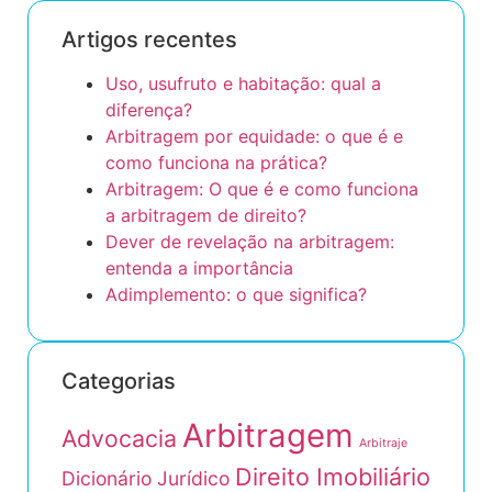
Artigos recentes
Uso, usufruto e habitação: qual a
diferença?
Arbitragem por equidade: o que é e
como funciona na prática?
Arbitragem: O que é e como funciona
a arbitragem de direito?
Dever de revelação na arbitragem:
entenda a importância
Adimplemento: o que significa?
Categorias
Arbitragem
Advocacia
Arbitraje
Direito Imobiliário
Dicionário Jurídico