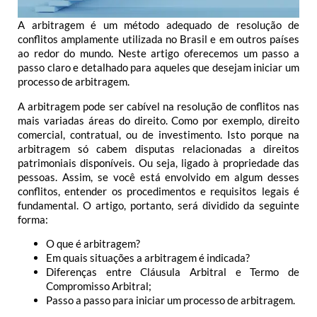
A arbitragem é um método adequado de resolução de
conflitos amplamente utilizada no Brasil e em outros países
ao redor do mundo. Neste artigo oferecemos um passo a
passo claro e detalhado para aqueles que desejam iniciar um
processo de arbitragem.
A arbitragem pode ser cabível na resolução de conflitos nas
mais variadas áreas do direito. Como por exemplo, direito
comercial, contratual, ou de investimento. Isto porque na
arbitragem só cabem disputas relacionadas a direitos
patrimoniais disponíveis. Ou seja, ligado à propriedade das
pessoas. Assim, se você está envolvido em algum desses
conflitos, entender os procedimentos e requisitos legais é
fundamental. O artigo, portanto, será dividido da seguinte
forma:
O que é arbitragem?
Em quais situações a arbitragem é indicada?
Diferenças entre Cláusula Arbitral e Termo de
Compromisso Arbitral;
Passo a passo para iniciar um processo de arbitragem.