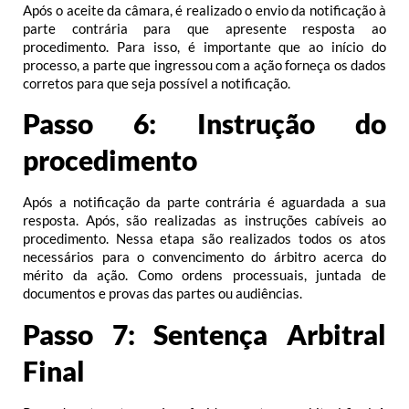
Após o aceite da câmara, é realizado o envio da notificação à
parte contrária para que apresente resposta ao
procedimento. Para isso, é importante que ao início do
processo, a parte que ingressou com a ação forneça os dados
corretos para que seja possível a notificação.
Passo 6: Instrução do
procedimento
Após a notificação da parte contrária é aguardada a sua
resposta. Após, são realizadas as instruções cabíveis ao
procedimento. Nessa etapa são realizados todos os atos
necessários para o convencimento do árbitro acerca do
mérito da ação. Como ordens processuais, juntada de
documentos e provas das partes ou audiências.
Passo 7: Sentença Arbitral
Final