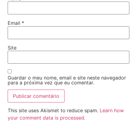
Email
*
Site
Guardar o meu nome, email e site neste navegador
para a próxima vez que eu comentar.
This site uses Akismet to reduce spam.
Learn how
your comment data is processed.