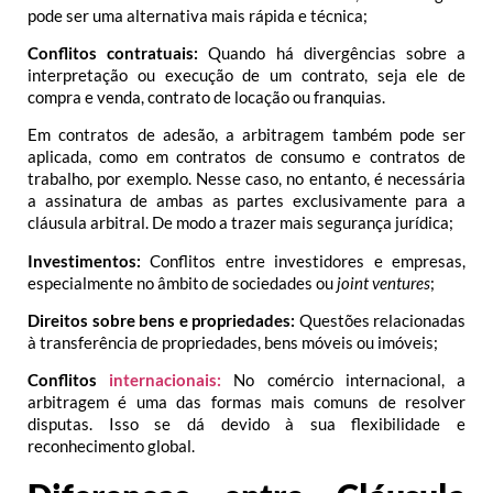
pode ser uma alternativa mais rápida e técnica;
Conflitos contratuais:
Quando há divergências sobre a
interpretação ou execução de um contrato, seja ele de
compra e venda, contrato de locação ou franquias.
Em contratos de adesão, a arbitragem também pode ser
aplicada, como em contratos de consumo e contratos de
trabalho, por exemplo. Nesse caso, no entanto, é necessária
a assinatura de ambas as partes exclusivamente para a
cláusula arbitral. De modo a trazer mais segurança jurídica;
Investimentos:
Conflitos entre investidores e empresas,
especialmente no âmbito de sociedades ou
joint ventures
;
Direitos sobre bens e propriedades:
Questões relacionadas
à transferência de propriedades, bens móveis ou imóveis;
Conflitos
internacionais:
No comércio internacional, a
arbitragem é uma das formas mais comuns de resolver
disputas. Isso se dá devido à sua flexibilidade e
reconhecimento global.