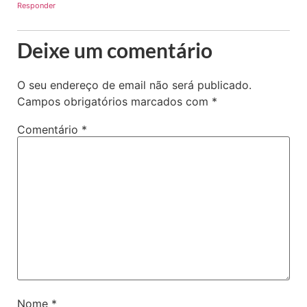
Responder
Deixe um comentário
O seu endereço de email não será publicado.
Campos obrigatórios marcados com
*
Comentário
*
Nome
*