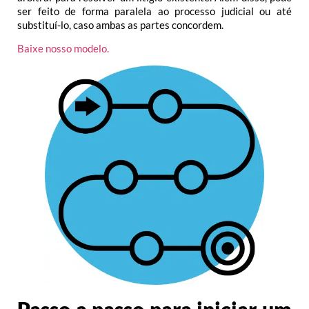
ser feito de forma paralela ao processo judicial ou até
substituí-lo, caso ambas as partes concordem.
Baixe nosso modelo.