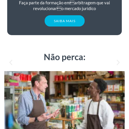
Faça parte da formação emarbitragem que vai
revolucionaro mercado jurídico
SAIBA MAIS
Não perca: