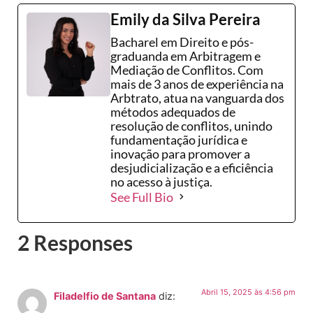
Emily da Silva Pereira
Bacharel em Direito e pós-
graduanda em Arbitragem e
Mediação de Conflitos. Com
mais de 3 anos de experiência na
Arbtrato, atua na vanguarda dos
métodos adequados de
resolução de conflitos, unindo
fundamentação jurídica e
inovação para promover a
desjudicialização e a eficiência
no acesso à justiça.
See Full Bio
2 Responses
Abril 15, 2025 às 4:56 pm
Filadelfio de Santana
diz: