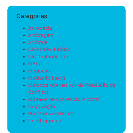
Categorias
Advocacia
Arbitragem
Arbitraje
Dicionário Jurídico
Direito Imobiliário
MARC
Mediação
Mediação Escolar
Métodos Alternativos de Resolução de
Conflitos
Modelos de convenção Arbitral
Negociação
Plataforma-Arbtrato
Uncategorized