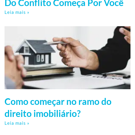
Do Conflito Começa Por Você
Leia mais »
Como começar no ramo do
direito imobiliário?
Leia mais »