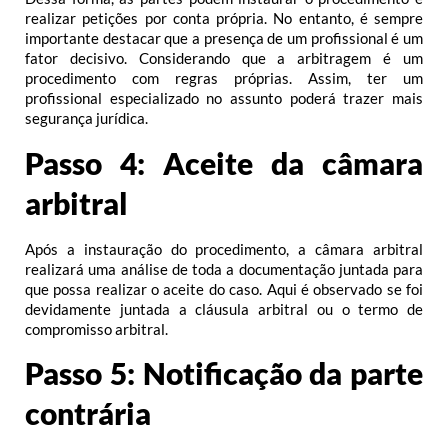
realizar petições por conta própria. No entanto, é sempre
importante destacar que a presença de um profissional é um
fator decisivo. Considerando que a arbitragem é um
procedimento com regras próprias. Assim, ter um
profissional especializado no assunto poderá trazer mais
segurança jurídica.
Passo 4: Aceite da câmara
arbitral
Após a instauração do procedimento, a câmara arbitral
realizará uma análise de toda a documentação juntada para
que possa realizar o aceite do caso. Aqui é observado se foi
devidamente juntada a cláusula arbitral ou o termo de
compromisso arbitral.
Passo 5: Notificação da parte
contrária