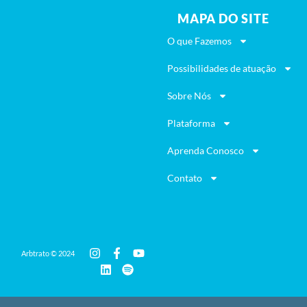
MAPA DO SITE
O que Fazemos
Possibilidades de atuação
Sobre Nós
Plataforma
Aprenda Conosco
Contato
Arbtrato © 2024