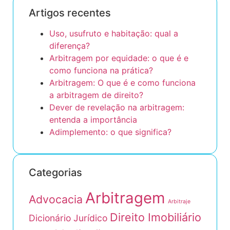
Artigos recentes
Uso, usufruto e habitação: qual a
diferença?
Arbitragem por equidade: o que é e
como funciona na prática?
Arbitragem: O que é e como funciona
a arbitragem de direito?
Dever de revelação na arbitragem:
entenda a importância
Adimplemento: o que significa?
Categorias
Arbitragem
Advocacia
Arbitraje
Direito Imobiliário
Dicionário Jurídico