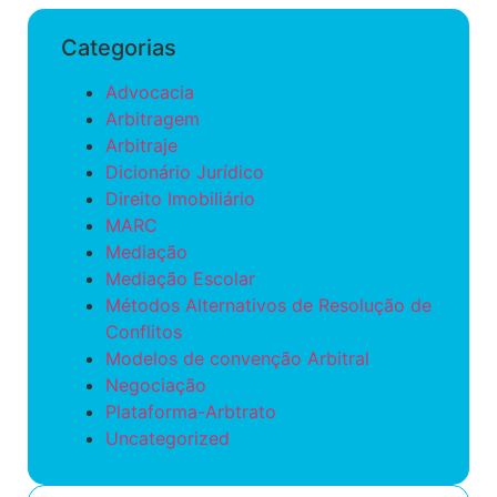
Categorias
Advocacia
Arbitragem
Arbitraje
Dicionário Jurídico
Direito Imobiliário
MARC
Mediação
Mediação Escolar
Métodos Alternativos de Resolução de
Conflitos
Modelos de convenção Arbitral
Negociação
Plataforma-Arbtrato
Uncategorized