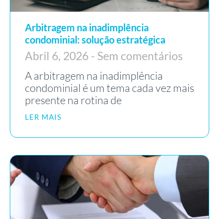
Arbitragem na inadimplência
condominial: solução estratégica
Abril 6, 2026
Sem comentários
A arbitragem na inadimplência
condominial é um tema cada vez mais
presente na rotina de
LER MAIS