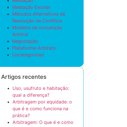
Mediação
Mediação Escolar
Métodos Alternativos de
Resolução de Conflitos
Modelos de convenção
Arbitral
Negociação
Plataforma-Arbtrato
Uncategorized
Artigos recentes
Uso, usufruto e habitação:
qual a diferença?
Arbitragem por equidade: o
que é e como funciona na
prática?
Arbitragem: O que é e como