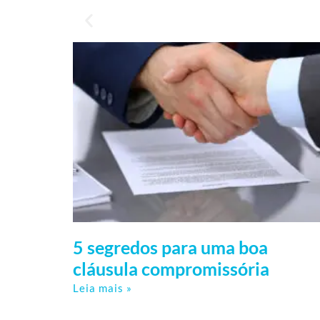
5 segredos para uma boa
cláusula compromissória
Leia mais »