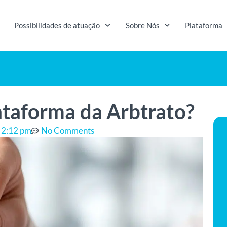
Possibilidades de atuação
Sobre Nós
Plataforma
ataforma da Arbtrato?
2:12 pm
No Comments