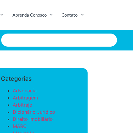
Aprenda Conosco
Contato
Categorias
Advocacia
Arbitragem
Arbitraje
Dicionário Jurídico
Direito Imobiliário
MARC