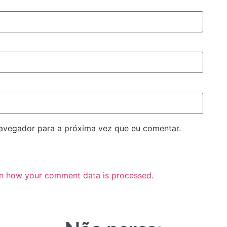
navegador para a próxima vez que eu comentar.
n how your comment data is processed.