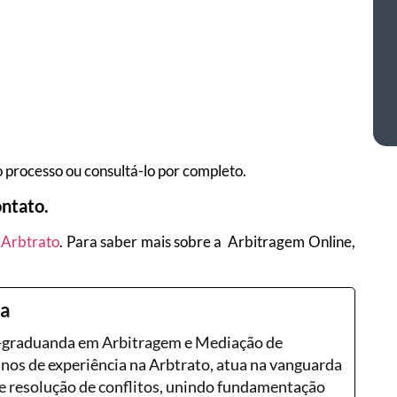
 processo ou consultá-lo por completo.
ntato.
 Arbtrato
. Para saber mais sobre a Arbitragem Online,
ra
s-graduanda em Arbitragem e Mediação de
anos de experiência na Arbtrato, atua na vanguarda
 resolução de conflitos, unindo fundamentação