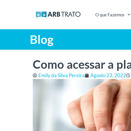
O que Fazemos
Blog
Como acessar a pl
Emily da Silva Pereira
Agosto 23, 2022