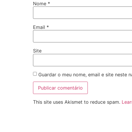
Nome
*
Email
*
Site
Guardar o meu nome, email e site neste 
This site uses Akismet to reduce spam.
Lear