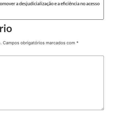
romover a desjudicialização e a eficiência no acesso
rio
.
Campos obrigatórios marcados com
*