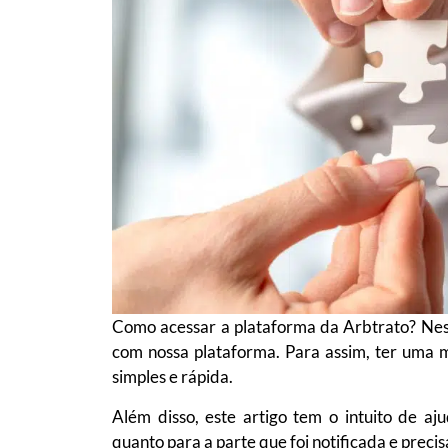
Como acessar a plataforma da Arbtrato? Nest
com nossa plataforma. Para assim, ter uma m
simples e rápida.
Além disso, este artigo tem o intuito de a
quanto para a parte que foi notificada e preci