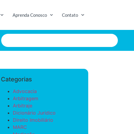
Aprenda Conosco
Contato
Categorias
Advocacia
Arbitragem
Arbitraje
Dicionário Jurídico
Direito Imobiliário
MARC