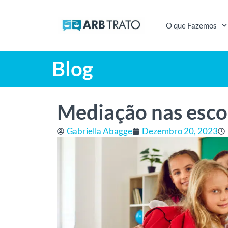
O que Fazemos
Blog
Mediação nas esco
Gabriella Abagge
Dezembro 20, 2023