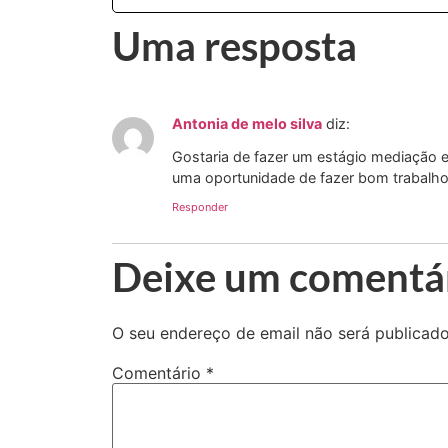
Uma resposta
Antonia de melo silva
diz:
Gostaria de fazer um estágio mediação 
uma oportunidade de fazer bom trabalho
Responder
Deixe um comentá
O seu endereço de email não será publicado
Comentário
*