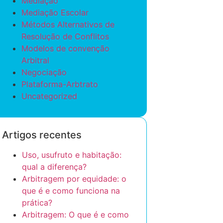
Mediação
Mediação Escolar
Métodos Alternativos de
Resolução de Conflitos
Modelos de convenção
Arbitral
Negociação
Plataforma-Arbtrato
Uncategorized
Artigos recentes
Uso, usufruto e habitação:
qual a diferença?
Arbitragem por equidade: o
que é e como funciona na
prática?
Arbitragem: O que é e como