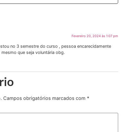
Fevereiro 20, 2024 às 1:07 pm
estou no 3 semestre do curso , pessoa encarecidamente
 mesmo que seja voluntária obg.
rio
.
Campos obrigatórios marcados com
*