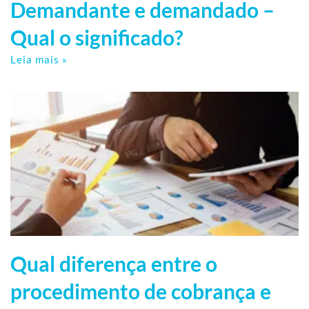
Demandante e demandado –
Qual o significado?
Leia mais »
Qual diferença entre o
procedimento de cobrança e