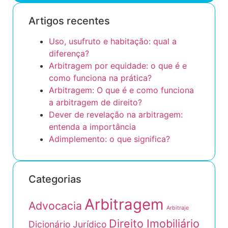
Artigos recentes
Uso, usufruto e habitação: qual a
diferença?
Arbitragem por equidade: o que é e
como funciona na prática?
Arbitragem: O que é e como funciona
a arbitragem de direito?
Dever de revelação na arbitragem:
entenda a importância
Adimplemento: o que significa?
Categorias
Arbitragem
Advocacia
Arbitraje
Direito Imobiliário
Dicionário Jurídico