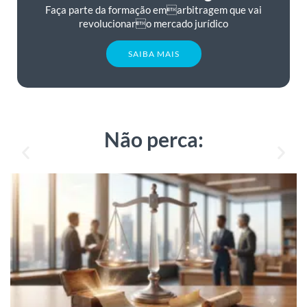
Faça parte da formação emarbitragem que vai
revolucionaro mercado jurídico
SAIBA MAIS
Não perca: