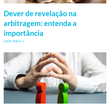
Dever de revelação na
arbitragem: entenda a
importância
Leia mais »