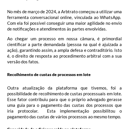
No mês de março de 2024, a Arbtrato começou a utilizar uma
ferramenta conversacional online, vinculada ao WhatsApp.
Com ela foi possível conseguir uma maior agilidade no envio
de notificações e atendimentos às partes envolvidas.
Ao chegar um processo em nossa câmara, é primordial
cientificar a parte demandada (pessoa na qual é ajuizada a
ação), garantindo assim, a ampla defesa e contraditório. Isto
é, o direito de resposta ao procedimento arbitral com a sua
versão dos fatos.
Recolhimento de custas de processos em lote
Outra atualização da plataforma que tivemos, foi a
possibilidade de recolhimento de custas processuais em lote.
Esse fator contribuiu para que o próprio advogado gerasse
uma guia para o pagamento das custas dos processos que
iria protocolar. Esta implementação possibilitou o
pagamento das custas de vários processos ao mesmo tempo.