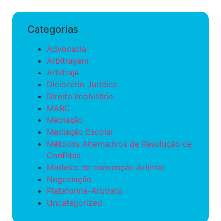
Categorias
Advocacia
Arbitragem
Arbitraje
Dicionário Jurídico
Direito Imobiliário
MARC
Mediação
Mediação Escolar
Métodos Alternativos de Resolução de
Conflitos
Modelos de convenção Arbitral
Negociação
Plataforma-Arbtrato
Uncategorized