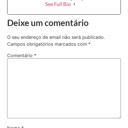
See Full Bio
Deixe um comentário
O seu endereço de email não será publicado.
Campos obrigatórios marcados com
*
Comentário
*