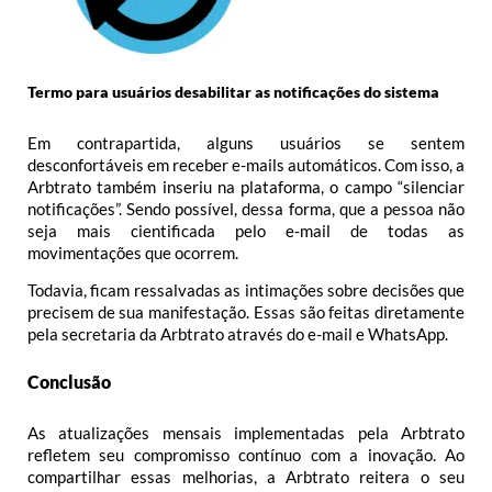
Termo para usuários desabilitar as notificações do sistema
Em contrapartida, alguns usuários se sentem
desconfortáveis em receber e-mails automáticos. Com isso, a
Arbtrato também inseriu na plataforma, o campo “silenciar
notificações”. Sendo possível, dessa forma, que a pessoa não
seja mais cientificada pelo e-mail de todas as
movimentações que ocorrem.
Todavia, ficam ressalvadas as intimações sobre decisões que
precisem de sua manifestação. Essas são feitas diretamente
pela secretaria da Arbtrato através do e-mail e WhatsApp.
Conclusão
As atualizações mensais implementadas pela Arbtrato
refletem seu compromisso contínuo com a inovação. Ao
compartilhar essas melhorias, a Arbtrato reitera o seu