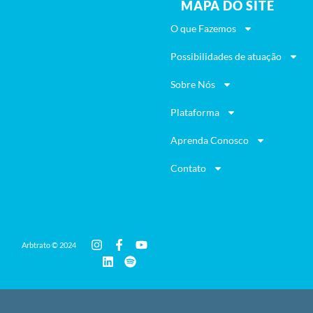
MAPA DO SITE
O que Fazemos
Possibilidades de atuação
Sobre Nós
Plataforma
Aprenda Conosco
Contato
Arbtrato © 2024