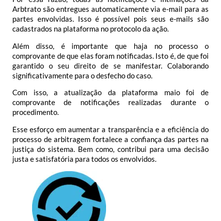
Arbtrato são entregues automaticamente via e-mail para as
partes envolvidas. Isso é possível pois seus e-mails são
cadastrados na plataforma no protocolo da ação.
Além disso, é importante que haja no processo o
comprovante de que elas foram notificadas. Isto é, de que foi
garantido o seu direito de se manifestar. Colaborando
significativamente para o desfecho do caso.
Com isso, a atualização da plataforma maio foi de
comprovante de notificações realizadas durante o
procedimento.
Esse esforço em aumentar a transparência e a eficiência do
processo de arbitragem fortalece a confiança das partes na
justiça do sistema. Bem como, contribui para uma decisão
justa e satisfatória para todos os envolvidos.