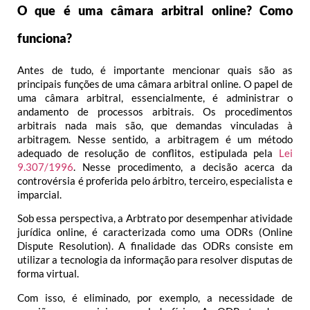
O que é uma câmara arbitral online? Como
funciona?
Antes de tudo, é importante mencionar quais são as
principais funções de uma câmara arbitral online. O papel de
uma câmara arbitral, essencialmente, é administrar o
andamento de processos arbitrais. Os procedimentos
arbitrais nada mais são, que demandas vinculadas à
arbitragem. Nesse sentido, a arbitragem é um método
adequado de resolução de conflitos, estipulada pela
Lei
9.307/1996
. Nesse procedimento, a decisão acerca da
controvérsia é proferida pelo árbitro, terceiro, especialista e
imparcial.
Sob essa perspectiva, a Arbtrato por desempenhar atividade
jurídica online, é caracterizada como uma ODRs (Online
Dispute Resolution). A finalidade das ODRs consiste em
utilizar a tecnologia da informação para resolver disputas de
forma virtual.
Com isso, é eliminado, por exemplo, a necessidade de