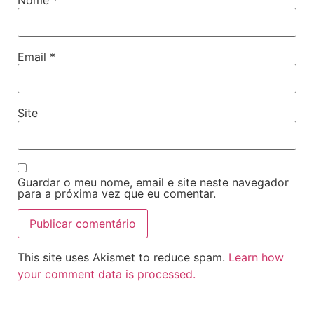
Nome
*
Email
*
Site
Guardar o meu nome, email e site neste navegador
para a próxima vez que eu comentar.
This site uses Akismet to reduce spam.
Learn how
your comment data is processed.