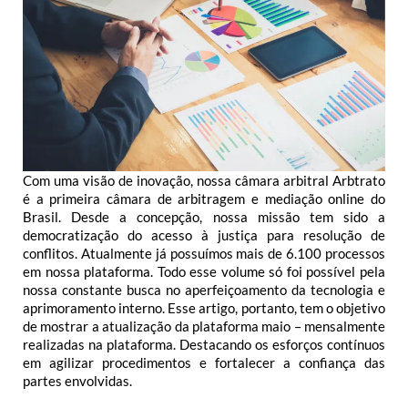
Com uma visão de inovação, nossa câmara arbitral Arbtrato
é a primeira câmara de arbitragem e mediação online do
Brasil. Desde a concepção, nossa missão tem sido a
democratização do acesso à justiça para resolução de
conflitos. Atualmente já possuímos mais de 6.100 processos
em nossa plataforma. Todo esse volume só foi possível pela
nossa constante busca no aperfeiçoamento da tecnologia e
aprimoramento interno. Esse artigo, portanto, tem o objetivo
de mostrar a atualização da plataforma maio – mensalmente
realizadas na plataforma. Destacando os esforços contínuos
em agilizar procedimentos e fortalecer a confiança das
partes envolvidas.