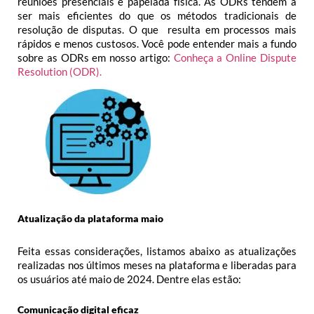
reuniões presenciais e papelada física. As ODRs tendem a
ser mais eficientes do que os métodos tradicionais de
resolução de disputas. O que resulta em processos mais
rápidos e menos custosos. Você pode entender mais a fundo
sobre as ODRs em nosso artigo:
Conheça a Online Dispute
Resolution (ODR).
Atualização da plataforma maio
Feita essas considerações, listamos abaixo as atualizações
realizadas nos últimos meses na plataforma e liberadas para
os usuários até maio de 2024. Dentre elas estão:
Comunicação digital eficaz