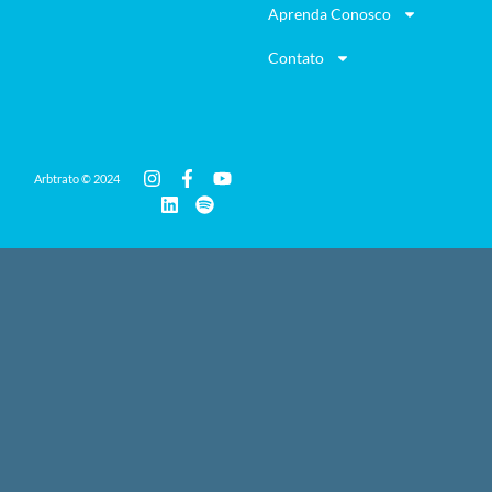
Aprenda Conosco
Contato
Arbtrato © 2024