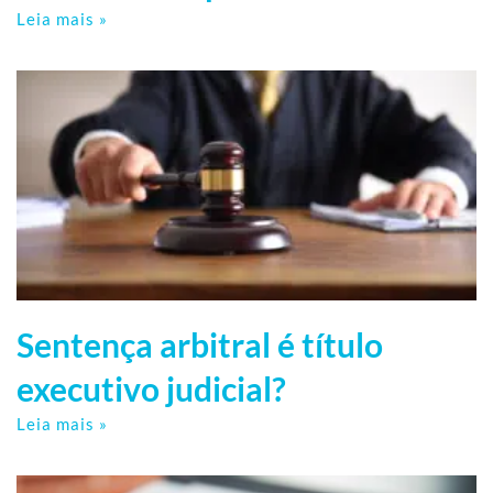
Leia mais »
Sentença arbitral é título
executivo judicial?
Leia mais »