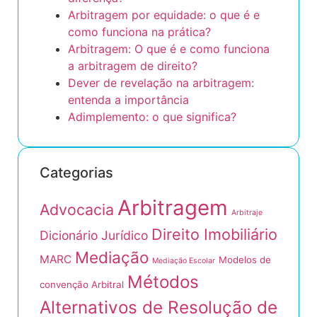
Arbitragem por equidade: o que é e
como funciona na prática?
Arbitragem: O que é e como funciona
a arbitragem de direito?
Dever de revelação na arbitragem:
entenda a importância
Adimplemento: o que significa?
Categorias
Arbitragem
Advocacia
Arbitraje
Direito Imobiliário
Dicionário Jurídico
Mediação
MARC
Modelos de
Mediação Escolar
Métodos
convenção Arbitral
Alternativos de Resolução de