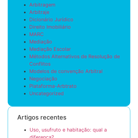
Arbitragem
Arbitraje
Dicionário Jurídico
Direito Imobiliário
MARC
Mediação
Mediação Escolar
Métodos Alternativos de Resolução de
Conflitos
Modelos de convenção Arbitral
Negociação
Plataforma-Arbtrato
Uncategorized
Artigos recentes
Uso, usufruto e habitação: qual a
diferença?