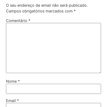
O seu endereço de email não será publicado.
Campos obrigatórios marcados com
*
Comentário
*
Nome
*
Email
*