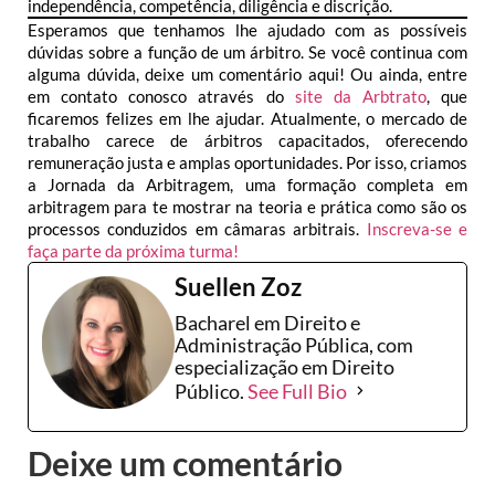
independência, competência, diligência e discrição.
Esperamos que tenhamos lhe ajudado com as possíveis
dúvidas sobre a função de um árbitro. Se você continua com
alguma dúvida, deixe um comentário aqui! Ou ainda, entre
em contato conosco através do
site da Arbtrato
, que
ficaremos felizes em lhe ajudar. Atualmente, o mercado de
trabalho carece de árbitros capacitados, oferecendo
remuneração justa e amplas oportunidades. Por isso, criamos
a Jornada da Arbitragem, uma formação completa em
arbitragem para te mostrar na teoria e prática como são os
processos conduzidos em câmaras arbitrais.
Inscreva-se e
faça parte da próxima turma!
Suellen Zoz
Bacharel em Direito e
Administração Pública, com
especialização em Direito
Público.
See Full Bio
Deixe um comentário