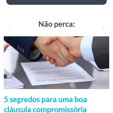
Não perca:
5 segredos para uma boa
cláusula compromissória