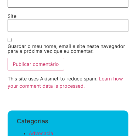
Site
Guardar o meu nome, email e site neste navegador
para a próxima vez que eu comentar.
This site uses Akismet to reduce spam.
Learn how
your comment data is processed.
Categorias
Advocacia