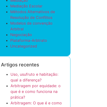
Mediação
Mediação Escolar
Métodos Alternativos de
Resolução de Conflitos
Modelos de convenção
Arbitral
Negociação
Plataforma-Arbtrato
Uncategorized
Artigos recentes
Uso, usufruto e habitação:
qual a diferença?
Arbitragem por equidade: o
que é e como funciona na
prática?
Arbitragem: O que é e como