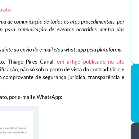
trato
:
ma de comunicação de todos os atos procedimentais, por
p para comunicação de eventos ocorridos dentro dos
seguinte ao envio do e-mail e/ou whatsapp pela plataforma.
, Thiago Pires Canal,
em artigo publicado no site
icação, não só sob o ponto de vista do contraditório e
 comprovante de segurança jurídica, transparência e
ato, por e-mail e WhatsApp: