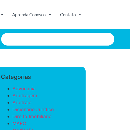
Aprenda Conosco
Contato
Categorias
Advocacia
Arbitragem
Arbitraje
Dicionário Jurídico
Direito Imobiliário
MARC