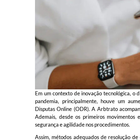
Em um contexto de inovação tecnológica, o di
pandemia, principalmente, houve um aumen
Disputas Online (ODR). A Arbtrato acompanh
Ademais, desde os primeiros movimentos
segurança e agilidade nos procedimentos.
Assim, métodos adequados de resolução de 