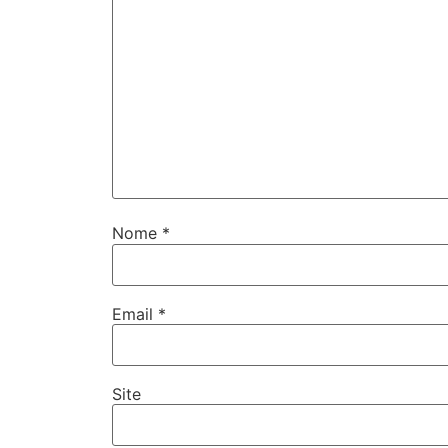
Nome
*
Email
*
Site