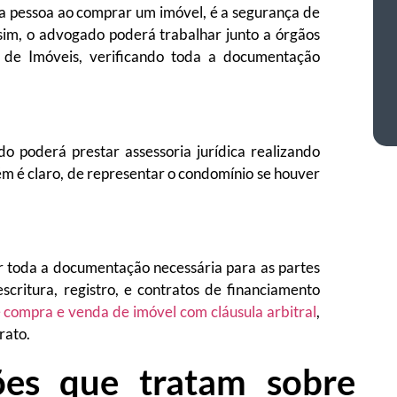
 pessoa ao comprar um imóvel, é a segurança de
sim, o advogado poderá trabalhar junto a órgãos
 de Imóveis, verificando toda a documentação
o poderá prestar assessoria jurídica realizando
m é claro, de representar o condomínio se houver
r toda a documentação necessária para as partes
critura, registro, e contratos de financiamento
 compra e venda de imóvel com cláusula arbitral
,
rato.
ções que tratam sobre