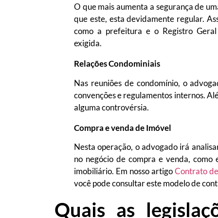
O que mais aumenta a segurança de uma
que este, esta devidamente regular. As
como a prefeitura e o Registro Geral
exigida.
Relações Condominiais
Nas reuniões de condomínio, o advogad
convenções e regulamentos internos. Alé
alguma controvérsia.
Compra e venda de Imóvel
Nesta operação, o advogado irá analisa
no negócio de compra e venda, como es
imobiliário. Em nosso artigo
Contrato de
você pode consultar este modelo de cont
Quais as legisla