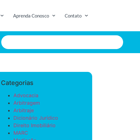
Aprenda Conosco
Contato
Categorias
Advocacia
Arbitragem
Arbitraje
Dicionário Jurídico
Direito Imobiliário
MARC