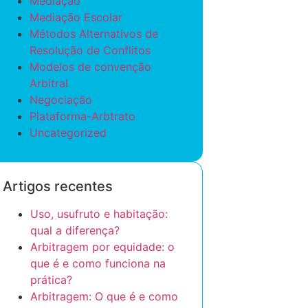
Mediação
Mediação Escolar
Métodos Alternativos de
Resolução de Conflitos
Modelos de convenção
Arbitral
Negociação
Plataforma-Arbtrato
Uncategorized
Artigos recentes
Uso, usufruto e habitação:
qual a diferença?
Arbitragem por equidade: o
que é e como funciona na
prática?
Arbitragem: O que é e como